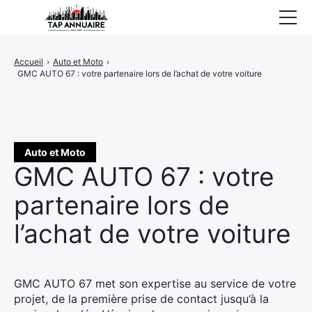
Accueil
Accueil
›
Auto et Moto
›
GMC AUTO 67 : votre partenaire lors de l’achat de votre voiture
Entreprises référencées
Proposer un site
Auto et Moto
GMC AUTO 67 : votre
partenaire lors de
l’achat de votre voiture
GMC AUTO 67 met son expertise au service de votre
projet, de la première prise de contact jusqu’à la