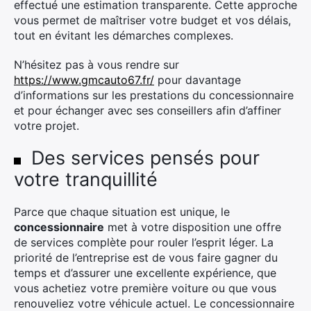
effectué une estimation transparente. Cette approche
vous permet de maîtriser votre budget et vos délais,
tout en évitant les démarches complexes.
N’hésitez pas à vous rendre sur
https://www.gmcauto67.fr/
pour davantage
d’informations sur les prestations du concessionnaire
et pour échanger avec ses conseillers afin d’affiner
votre projet.
Des services pensés pour
votre tranquillité
Parce que chaque situation est unique, le
concessionnaire
met à votre disposition une offre
de services complète pour rouler l’esprit léger. La
priorité de l’entreprise est de vous faire gagner du
temps et d’assurer une excellente expérience, que
vous achetiez votre première voiture ou que vous
renouveliez votre véhicule actuel. Le concessionnaire