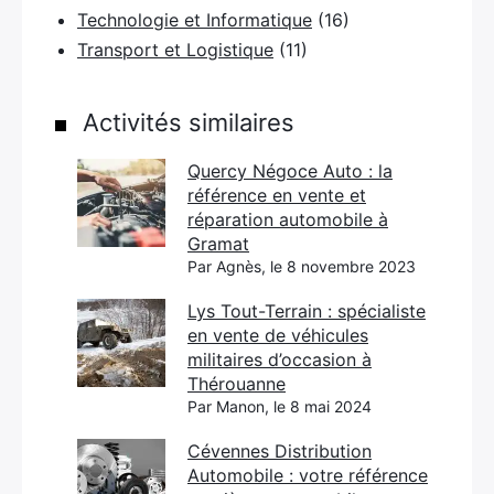
Technologie et Informatique
(16)
Transport et Logistique
(11)
Activités similaires
Quercy Négoce Auto : la
référence en vente et
réparation automobile à
Gramat
Par Agnès, le 8 novembre 2023
Lys Tout-Terrain : spécialiste
en vente de véhicules
militaires d’occasion à
Thérouanne
Par Manon, le 8 mai 2024
Cévennes Distribution
Automobile : votre référence