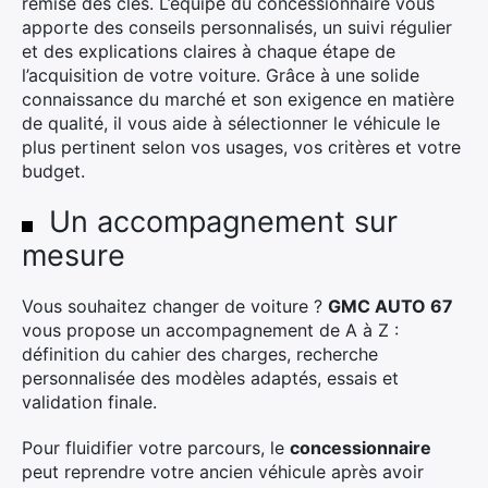
remise des clés. L’équipe du concessionnaire vous
apporte des conseils personnalisés, un suivi régulier
et des explications claires à chaque étape de
l’acquisition de votre voiture. Grâce à une solide
connaissance du marché et son exigence en matière
de qualité, il vous aide à sélectionner le véhicule le
plus pertinent selon vos usages, vos critères et votre
budget.
Un accompagnement sur
mesure
Vous souhaitez changer de voiture ?
GMC AUTO 67
vous propose un accompagnement de A à Z :
définition du cahier des charges, recherche
personnalisée des modèles adaptés, essais et
validation finale.
Pour fluidifier votre parcours, le
concessionnaire
peut reprendre votre ancien véhicule après avoir