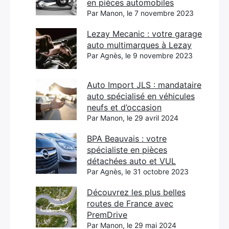
en pièces automobiles
Par Manon, le 7 novembre 2023
Lezay Mecanic : votre garage
auto multimarques à Lezay
Par Agnès, le 9 novembre 2023
Auto Import JLS : mandataire
auto spécialisé en véhicules
neufs et d’occasion
Par Manon, le 29 avril 2024
BPA Beauvais : votre
spécialiste en pièces
détachées auto et VUL
Par Agnès, le 31 octobre 2023
Découvrez les plus belles
routes de France avec
PremDrive
Par Manon, le 29 mai 2024