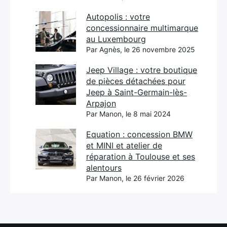
Autopolis : votre
concessionnaire multimarque
au Luxembourg
Par Agnès, le 26 novembre 2025
Jeep Village : votre boutique
de pièces détachées pour
Jeep à Saint-Germain-lès-
Arpajon
Par Manon, le 8 mai 2024
Equation : concession BMW
et MINI et atelier de
réparation à Toulouse et ses
alentours
Par Manon, le 26 février 2026