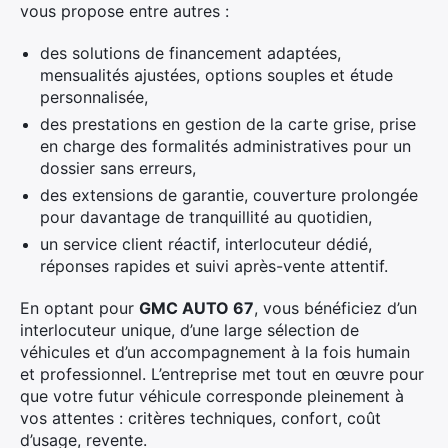
vous propose entre autres :
des solutions de financement adaptées,
mensualités ajustées, options souples et étude
personnalisée,
des prestations en gestion de la carte grise, prise
en charge des formalités administratives pour un
dossier sans erreurs,
des extensions de garantie, couverture prolongée
pour davantage de tranquillité au quotidien,
un service client réactif, interlocuteur dédié,
réponses rapides et suivi après-vente attentif.
En optant pour
GMC AUTO 67
, vous bénéficiez d’un
interlocuteur unique, d’une large sélection de
véhicules et d’un accompagnement à la fois humain
et professionnel. L’entreprise met tout en œuvre pour
que votre futur véhicule corresponde pleinement à
vos attentes : critères techniques, confort, coût
d’usage, revente.