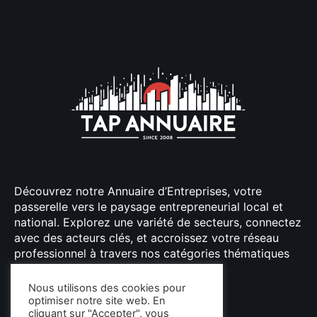
Découvrez notre Annuaire d’Entreprises, votre
passerelle vers le paysage entrepreneurial local et
national. Explorez une variété de secteurs, connectez
avec des acteurs clés, et accroissez votre réseau
professionnel à travers nos catégories thématiques
bien organisées.
Nous utilisons des cookies pour
optimiser notre site web. En
cliquant sur "Accepter", vous