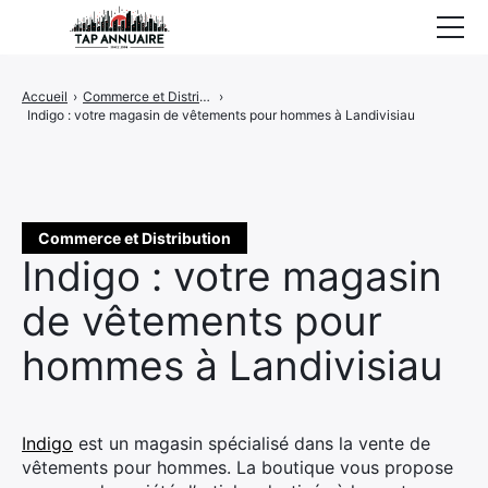
Accueil
Accueil
›
Commerce et Distribution
›
Indigo : votre magasin de vêtements pour hommes à Landivisiau
Entreprises référencées
Proposer un site
Commerce et Distribution
Indigo : votre magasin
de vêtements pour
hommes à Landivisiau
Indigo
est un magasin spécialisé dans la vente de
vêtements pour hommes. La boutique vous propose