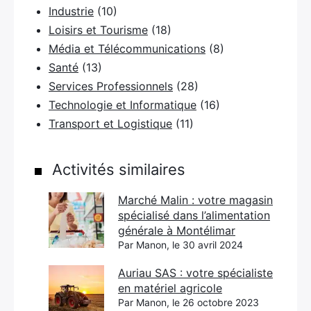
Industrie
(10)
Loisirs et Tourisme
(18)
Média et Télécommunications
(8)
Santé
(13)
Services Professionnels
(28)
Technologie et Informatique
(16)
Transport et Logistique
(11)
Activités similaires
Marché Malin : votre magasin
spécialisé dans l’alimentation
générale à Montélimar
Par Manon, le 30 avril 2024
Auriau SAS : votre spécialiste
en matériel agricole
Par Manon, le 26 octobre 2023