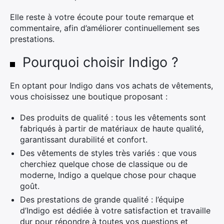
Elle reste à votre écoute pour toute remarque et
commentaire, afin d’améliorer continuellement ses
prestations.
Pourquoi choisir Indigo ?
En optant pour Indigo dans vos achats de vêtements,
vous choisissez une boutique proposant :
Des produits de qualité : tous les vêtements sont
fabriqués à partir de matériaux de haute qualité,
garantissant durabilité et confort.
Des vêtements de styles très variés : que vous
cherchiez quelque chose de classique ou de
moderne, Indigo a quelque chose pour chaque
goût.
Des prestations de grande qualité : l’équipe
d’Indigo est dédiée à votre satisfaction et travaille
dur pour répondre à toutes vos questions et