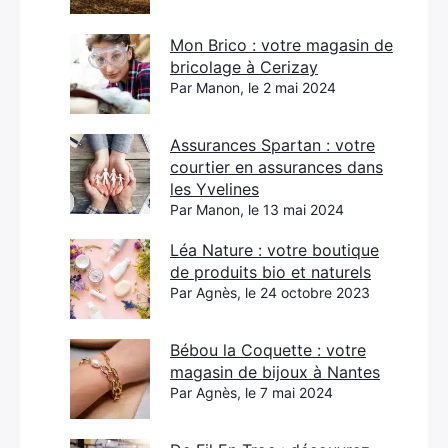
Mon Brico : votre magasin de
bricolage à Cerizay
Par Manon, le 2 mai 2024
Assurances Spartan : votre
courtier en assurances dans
les Yvelines
Par Manon, le 13 mai 2024
Léa Nature : votre boutique
de produits bio et naturels
Par Agnès, le 24 octobre 2023
Bébou la Coquette : votre
magasin de bijoux à Nantes
Par Agnès, le 7 mai 2024