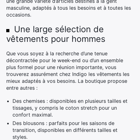
une grande variété d’articles destinés à la gent
masculine, adaptés à tous les besoins et à toutes les
occasions.
Une large sélection de
vêtements pour hommes
Que vous soyez à la recherche d’une tenue
décontractée pour le week-end ou d’un ensemble
plus formel pour une réunion importante, vous
trouverez assurément chez Indigo les vêtements les
mieux adaptés à vos besoins. La boutique propose
entre autres :
Des chemises : disponibles en plusieurs tailles et
tissages, y compris le coton stretch pour un
confort maximal.
Des blousons : parfaits pour les saisons de
transition, disponibles en différents tailles et
styles.