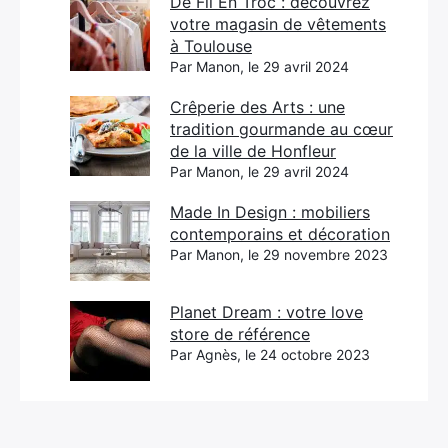
De Fil En Troc : découvrez
votre magasin de vêtements
à Toulouse
Par Manon, le 29 avril 2024
Crêperie des Arts : une
tradition gourmande au cœur
de la ville de Honfleur
Par Manon, le 29 avril 2024
Made In Design : mobiliers
contemporains et décoration
Par Manon, le 29 novembre 2023
Planet Dream : votre love
store de référence
Par Agnès, le 24 octobre 2023