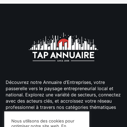
Découvrez notre Annuaire d’Entreprises, votre
passerelle vers le paysage entrepreneurial local et
national. Explorez une variété de secteurs, connectez
avec des acteurs clés, et accroissez votre réseau
professionnel à travers nos catégories thématiques
bien organisées.
Nous utilisons des cookies pour
optimiser notre site web. En