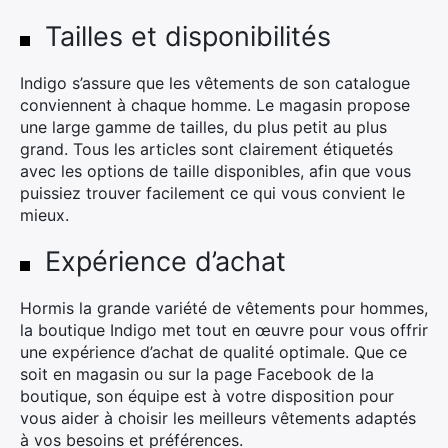
Tailles et disponibilités
Indigo s’assure que les vêtements de son catalogue
conviennent à chaque homme. Le magasin propose
une large gamme de tailles, du plus petit au plus
grand. Tous les articles sont clairement étiquetés
avec les options de taille disponibles, afin que vous
puissiez trouver facilement ce qui vous convient le
mieux.
Expérience d’achat
Hormis la grande variété de vêtements pour hommes,
la boutique Indigo met tout en œuvre pour vous offrir
une expérience d’achat de qualité optimale. Que ce
soit en magasin ou sur la page Facebook de la
boutique, son équipe est à votre disposition pour
vous aider à choisir les meilleurs vêtements adaptés
à vos besoins et préférences.