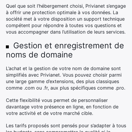
Quel que soit l’hébergement choisi, Privianet s’engage
à offrir une protection optimale à vos données. La
société met à votre disposition un support technique
compétent pour répondre à toutes vos questions et
vous accompagner dans l’utilisation de leurs services.
Gestion et enregistrement de
noms de domaine
L’achat et la gestion de votre nom de domaine sont
simplifiés avec Privianet. Vous pouvez choisir parmi
une large gamme d’extensions, des plus classiques
comme .com ou .fr, aux plus spécifiques comme .pro.
Cette flexibilité vous permet de personnaliser
davantage votre présence en ligne, en fonction de
votre activité et de votre marché cible.
Les tarifs proposés sont pensés pour s’adapter à tous