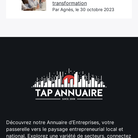
transformation
Par Agnès, le 30 octobre 2023
Découvrez notre Annuaire d’Entreprises, votre
passerelle vers le paysage entrepreneurial local et
national. Explorez une variété de secteurs, connectez