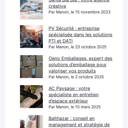
créative
Par Manon, le 15 novembre 2023
PV Sécurité : entreprise
spécialisée dans les solutions
PTI et DATI
Par Manon, le 23 octobre 2025
Oeno Emballages, expert des
solutions d’emballage pour
valoriser vos produits
Par Manon, le 2 octobre 2025
AC Paysage : votre
spécialiste en entretien
d’espace extérieur
Par Manon, le 10 mars 2025
Balthazar : conseil en
management et stratégie de