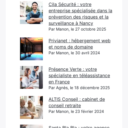
Cila Sécurité : votre
entreprise spécialisée dans la
prévention des risques et la
surveillance à Nancy
Par Manon, le 27 octobre 2025
Privianet : hébergement web
et noms de domaine
Par Manon, le 30 avril 2024
Présence Verte : votre
spécialiste en téléassistance
en France
Par Agnès, le 18 décembre 2025
ALTIS Conseil : cabinet de
conseil retraite
Par Manon, le 23 février 2024
Santa Bla Bla : votre agence