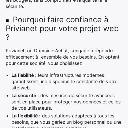
les budgets, sans compromettre la qualité ni la
sécurité.
Pourquoi faire confiance à
Privianet pour votre projet web
?
Privianet, ou Domaine-Achat, s’engage à répondre
efficacement à l’ensemble de vos besoins. En optant
pour cette société, vous choisissez :
La fiabilité :
leurs infrastructures modernes
garantissent une disponibilité constante de votre
site web.
La sécurité :
des mesures de sécurité avancées
sont en place pour protéger vos données et celles
de vos utilisateurs.
La flexibilité :
des solutions adaptées à tous les
besoins, que vous gériez un blog personnel ou une