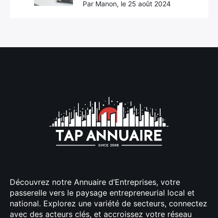
Par Manon, le 25 août 2024
Découvrez notre Annuaire d’Entreprises, votre
passerelle vers le paysage entrepreneurial local et
national. Explorez une variété de secteurs, connectez
avec des acteurs clés, et accroissez votre réseau