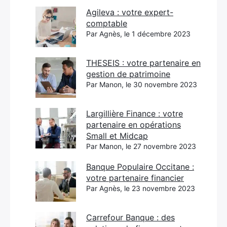
Agileva : votre expert-
comptable
Par Agnès, le 1 décembre 2023
THESEIS : votre partenaire en
gestion de patrimoine
Par Manon, le 30 novembre 2023
Largillière Finance : votre
partenaire en opérations
Small et Midcap
Par Manon, le 27 novembre 2023
Banque Populaire Occitane :
votre partenaire financier
Par Agnès, le 23 novembre 2023
Carrefour Banque : des