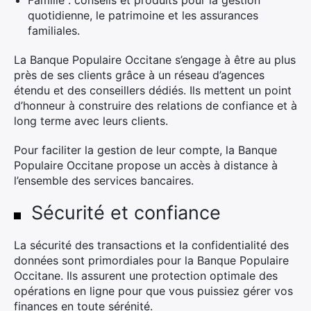
Famille : conseils et produits pour la gestion
quotidienne, le patrimoine et les assurances
familiales.
La Banque Populaire Occitane s’engage à être au plus
près de ses clients grâce à un réseau d’agences
étendu et des conseillers dédiés. Ils mettent un point
d’honneur à construire des relations de confiance et à
long terme avec leurs clients.
Pour faciliter la gestion de leur compte, la Banque
Populaire Occitane propose un accès à distance à
l’ensemble des services bancaires.
Sécurité et confiance
La sécurité des transactions et la confidentialité des
données sont primordiales pour la Banque Populaire
Occitane. Ils assurent une protection optimale des
opérations en ligne pour que vous puissiez gérer vos
finances en toute sérénité.