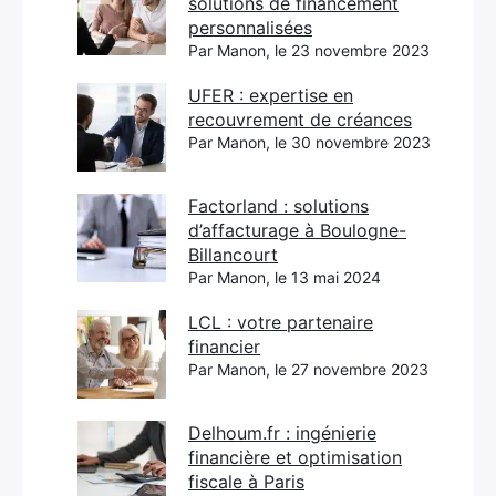
solutions de financement
personnalisées
Par Manon, le 23 novembre 2023
UFER : expertise en
recouvrement de créances
Par Manon, le 30 novembre 2023
Factorland : solutions
d’affacturage à Boulogne-
Billancourt
Par Manon, le 13 mai 2024
LCL : votre partenaire
financier
Par Manon, le 27 novembre 2023
Delhoum.fr : ingénierie
financière et optimisation
fiscale à Paris