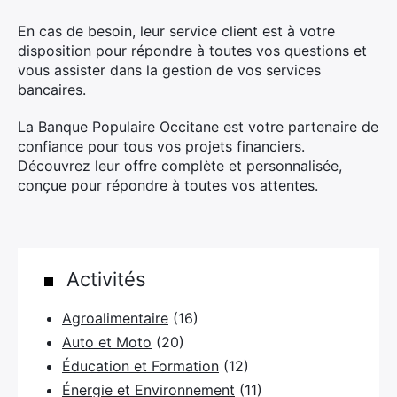
En cas de besoin, leur service client est à votre
disposition pour répondre à toutes vos questions et
vous assister dans la gestion de vos services
bancaires.
La Banque Populaire Occitane est votre partenaire de
confiance pour tous vos projets financiers.
Découvrez leur offre complète et personnalisée,
conçue pour répondre à toutes vos attentes.
Activités
Agroalimentaire
(16)
Auto et Moto
(20)
Éducation et Formation
(12)
Énergie et Environnement
(11)