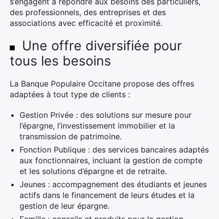
s’engagent à répondre aux besoins des particuliers,
des professionnels, des entreprises et des
associations avec efficacité et proximité.
Une offre diversifiée pour
tous les besoins
La Banque Populaire Occitane propose des offres
adaptées à tout type de clients :
Gestion Privée : des solutions sur mesure pour
l’épargne, l’investissement immobilier et la
transmission de patrimoine.
Fonction Publique : des services bancaires adaptés
aux fonctionnaires, incluant la gestion de compte
et les solutions d’épargne et de retraite.
Jeunes : accompagnement des étudiants et jeunes
actifs dans le financement de leurs études et la
gestion de leur épargne.