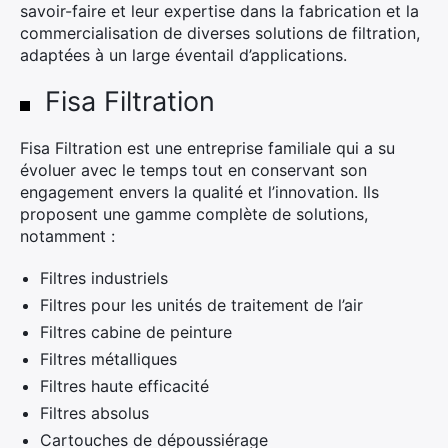
savoir-faire et leur expertise dans la fabrication et la
commercialisation de diverses solutions de filtration,
adaptées à un large éventail d’applications.
Fisa Filtration
Fisa Filtration est une entreprise familiale qui a su
évoluer avec le temps tout en conservant son
engagement envers la qualité et l’innovation. Ils
proposent une gamme complète de solutions,
notamment :
Filtres industriels
Filtres pour les unités de traitement de l’air
Filtres cabine de peinture
Filtres métalliques
Filtres haute efficacité
Filtres absolus
Cartouches de dépoussiérage