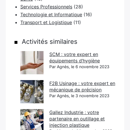
Services Professionnels
(28)
Technologie et Informatique
(16)
Transport et Logistique
(11)
Activités similaires
SCM : votre expert en
équipements d’hygiène
Par Agnès, le 6 novembre 2023
F2B Usinage : votre expert en
mécanique de précision
Par Agnès, le 3 novembre 2023
Gallez Industrie : votre
partenaire en outillage et
injection plastique