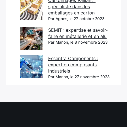
Cartonnages Vaillant :
spécialiste dans les
emballages en carton
Par Agnès, le 27 octobre 2023
SEMIT : expertise et savoir-
faire en métallerie et en alu
Par Manon, le 8 novembre 2023
Essentra Components :
expert en composants
industriels
Par Manon, le 27 novembre 2023