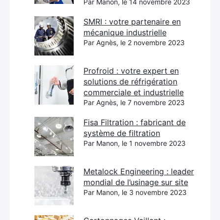
Par Manon, le 14 novembre 2023
SMRI : votre partenaire en
mécanique industrielle
Par Agnès, le 2 novembre 2023
Profroid : votre expert en
solutions de réfrigération
commerciale et industrielle
Par Agnès, le 7 novembre 2023
Fisa Filtration : fabricant de
système de filtration
Par Manon, le 1 novembre 2023
Metalock Engineering : leader
mondial de l’usinage sur site
Par Manon, le 3 novembre 2023