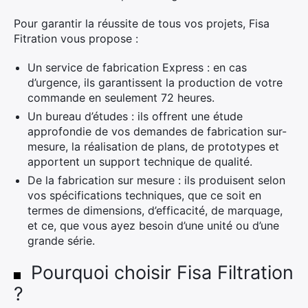
Pour garantir la réussite de tous vos projets, Fisa
Fitration vous propose :
Un service de fabrication Express : en cas
d’urgence, ils garantissent la production de votre
commande en seulement 72 heures.
Un bureau d’études : ils offrent une étude
approfondie de vos demandes de fabrication sur-
mesure, la réalisation de plans, de prototypes et
apportent un support technique de qualité.
De la fabrication sur mesure : ils produisent selon
vos spécifications techniques, que ce soit en
termes de dimensions, d’efficacité, de marquage,
et ce, que vous ayez besoin d’une unité ou d’une
grande série.
Pourquoi choisir Fisa Filtration
?