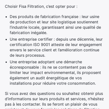
Choisir Fisa Filtration, c’est opter pour :
Des produits de fabrication française : leur usine
de production et leur site logistique soutiennent
l’industrie locale, garantissant ainsi une qualité de
fabrication inégalée.
Une entreprise certifier : depuis une décennie, leur
certification ISO 9001 atteste de leur engagement
envers le service client et l’amélioration continue
de leurs processus.
Une entreprise adoptant une démarche
écoresponsable : ils ne se contentent pas de
limiter leur impact environnemental, ils proposent
également un audit énergétique de vos
installations pour réduire votre consommation.
Si vous avez des questions ou souhaitez obtenir plus
d’informations sur leurs produits et services, n’hésitez
pas à les contacter. Ils se feront un plaisir de vous