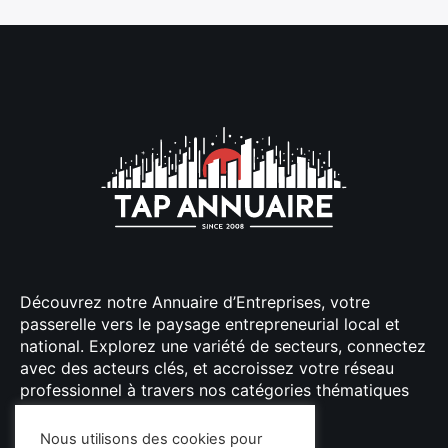
Découvrez notre Annuaire d’Entreprises, votre
passerelle vers le paysage entrepreneurial local et
national. Explorez une variété de secteurs, connectez
avec des acteurs clés, et accroissez votre réseau
professionnel à travers nos catégories thématiques
bien organisées.
Nous utilisons des cookies pour