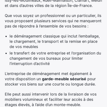
Issy-les-Moulineaux, Rueil-Malmaison, Clamart, Melun
et dans d’autres villes de la région Île-de-France.
Que vous soyez un professionnel ou un particulier, ils
vous proposent plusieurs services qui ne manqueront
pas de répondre à l’ensemble de vos besoins :
le déménagement classique qui inclut l’emballage,
le chargement, le transport et la remise en place
de vos meubles
le transfert de votre entreprise et l’organisation du
changement de vos bureaux pour limiter
l’interruption d’activité
L’entreprise de déménagement met également à
votre disposition un
garde-meuble sécurisé
pour
stocker vos biens sur une courte ou longue durée.
Elle peut aussi intervenir lors de la livraison de vos
mobiliers volumineux et faciliter leur accès à des
étages élevés, à l’aide d’un monte-meuble.