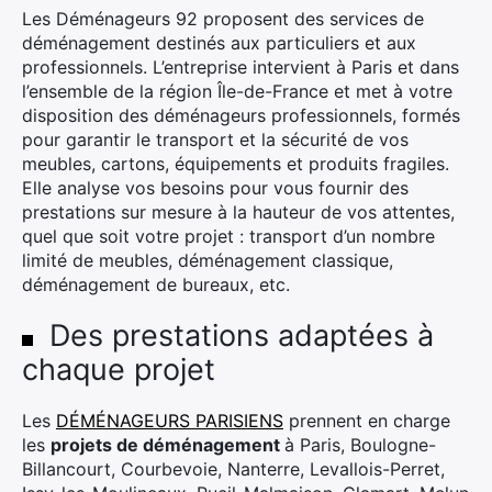
Les Déménageurs 92 proposent des services de
déménagement destinés aux particuliers et aux
professionnels. L’entreprise intervient à Paris et dans
l’ensemble de la région Île-de-France et met à votre
disposition des déménageurs professionnels, formés
pour garantir le transport et la sécurité de vos
meubles, cartons, équipements et produits fragiles.
Elle analyse vos besoins pour vous fournir des
prestations sur mesure à la hauteur de vos attentes,
quel que soit votre projet : transport d’un nombre
limité de meubles, déménagement classique,
déménagement de bureaux, etc.
Des prestations adaptées à
chaque projet
Les
DÉMÉNAGEURS PARISIENS
prennent en charge
les
projets de déménagement
à Paris, Boulogne-
Billancourt, Courbevoie, Nanterre, Levallois-Perret,