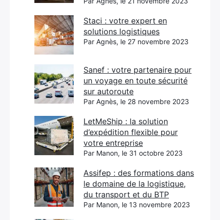
Par Agnès, le 21 novembre 2023
Staci : votre expert en
solutions logistiques
Par Agnès, le 27 novembre 2023
Sanef : votre partenaire pour
un voyage en toute sécurité
sur autoroute
Par Agnès, le 28 novembre 2023
LetMeShip : la solution
d’expédition flexible pour
votre entreprise
Par Manon, le 31 octobre 2023
Assifep : des formations dans
le domaine de la logistique,
du transport et du BTP
Par Manon, le 13 novembre 2023