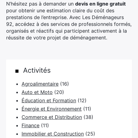
N’hésitez pas à demander un
devis en ligne gratuit
pour obtenir une estimation claire du coût des
prestations de l’entreprise. Avec Les Déménageurs
92, accédez à des services de professionnels formés,
organisés et réactifs qui participent activement à la
réussite de votre projet de déménagement.
Activités
×
Agroalimentaire
(16)
Auto et Moto
(20)
Éducation et Formation
(12)
Énergie et Environnement
(11)
Rechercher
Commerce et Distribution
:
(38)
Finance
(11)
Immobilier et Construction
(25)