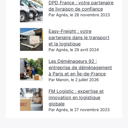
DPD France : votre partenaire
de livraison de confiance
Par Agnès, le 28 novembre 2023
Easy-Freight : votre
partenaire dans le transport
et la logistique
Par Agnès, le 29 avril 2024
Les Déménageurs 92 :
entreprise de déménagement
à Paris et en Île-de-France
Par Manon, le 2 juillet 2026
FM Logistic : expertise et
innovation en logistique
globale
Par Agnès, le 27 novembre 2023