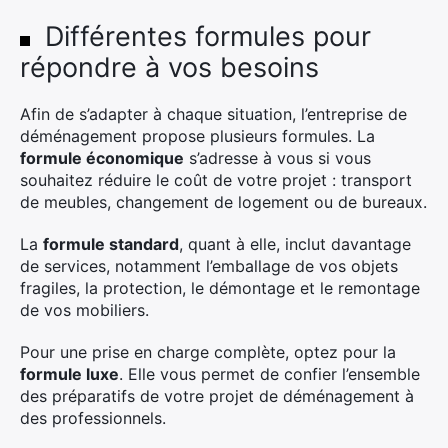
Différentes formules pour
répondre à vos besoins
Afin de s’adapter à chaque situation, l’entreprise de
déménagement propose plusieurs formules. La
formule économique
s’adresse à vous si vous
souhaitez réduire le coût de votre projet : transport
de meubles, changement de logement ou de bureaux.
La
formule standard
, quant à elle, inclut davantage
de services, notamment l’emballage de vos objets
fragiles, la protection, le démontage et le remontage
de vos mobiliers.
Pour une prise en charge complète, optez pour la
formule luxe
. Elle vous permet de confier l’ensemble
des préparatifs de votre projet de déménagement à
des professionnels.