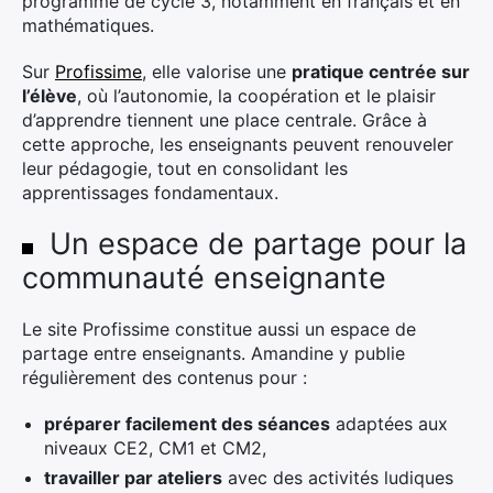
programme de cycle 3, notamment en français et en
mathématiques.
Sur
Profissime
, elle valorise une
pratique centrée sur
l’élève
, où l’autonomie, la coopération et le plaisir
d’apprendre tiennent une place centrale. Grâce à
cette approche, les enseignants peuvent renouveler
leur pédagogie, tout en consolidant les
apprentissages fondamentaux.
Un espace de partage pour la
communauté enseignante
Le site Profissime constitue aussi un espace de
partage entre enseignants. Amandine y publie
régulièrement des contenus pour :
préparer facilement des séances
adaptées aux
niveaux CE2, CM1 et CM2,
travailler par ateliers
avec des activités ludiques