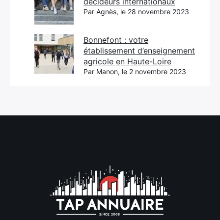
décideurs internationaux
Par Agnès, le 28 novembre 2023
Bonnefont : votre
établissement d’enseignement
agricole en Haute-Loire
Par Manon, le 2 novembre 2023