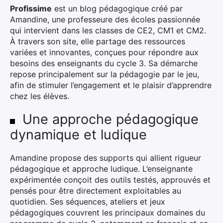
Profissime
est un blog pédagogique créé par
Amandine, une professeure des écoles passionnée
qui intervient dans les classes de CE2, CM1 et CM2.
À travers son site, elle partage des ressources
variées et innovantes, conçues pour répondre aux
besoins des enseignants du cycle 3. Sa démarche
repose principalement sur la pédagogie par le jeu,
afin de stimuler l’engagement et le plaisir d’apprendre
chez les élèves.
Une approche pédagogique
dynamique et ludique
Amandine propose des supports qui allient rigueur
pédagogique et approche ludique. L’enseignante
expérimentée conçoit des outils testés, approuvés et
pensés pour être directement exploitables au
quotidien. Ses séquences, ateliers et jeux
pédagogiques couvrent les principaux domaines du