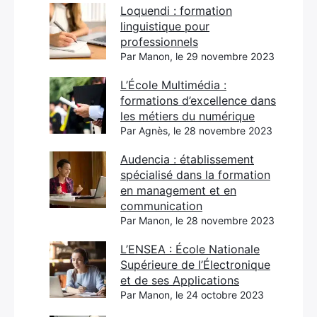
Loquendi : formation
linguistique pour
professionnels
Par Manon, le 29 novembre 2023
L’École Multimédia :
formations d’excellence dans
les métiers du numérique
Par Agnès, le 28 novembre 2023
Audencia : établissement
spécialisé dans la formation
en management et en
communication
Par Manon, le 28 novembre 2023
L’ENSEA : École Nationale
Supérieure de l’Électronique
et de ses Applications
Par Manon, le 24 octobre 2023