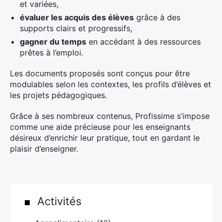
et variées,
évaluer les acquis des élèves
grâce à des
supports clairs et progressifs,
gagner du temps
en accédant à des ressources
prêtes à l’emploi.
Les documents proposés sont conçus pour être
modulables selon les contextes, les profils d’élèves et
les projets pédagogiques.
Grâce à ses nombreux contenus, Profissime s’impose
comme une aide précieuse pour les enseignants
désireux d’enrichir leur pratique, tout en gardant le
plaisir d’enseigner.
Activités