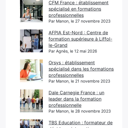
CFM France : établissement
spécialisé en formations
professionnelles
Par Manon, le 27 novembre 2023
AFPIA Est-Nord : Centre de
formation supérieure à Liffol-
le-Grand
Par Agnès, le 12 mai 2026
Orsys : établissement
spécialisé dans les formations
professionnelles
Par Manon, le 21 novembre 2023
Dale Carnegie France : un
leader dans la formation
professionnelle
Par Manon, le 28 novembre 2023
TBS Education : formateur de