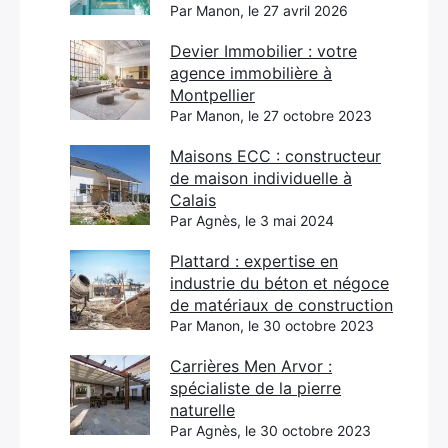
Par Manon, le 27 avril 2026
Devier Immobilier : votre
agence immobilière à
Montpellier
Par Manon, le 27 octobre 2023
Maisons ECC : constructeur
de maison individuelle à
Calais
Par Agnès, le 3 mai 2024
Plattard : expertise en
industrie du béton et négoce
de matériaux de construction
Par Manon, le 30 octobre 2023
Carrières Men Arvor :
spécialiste de la pierre
naturelle
Par Agnès, le 30 octobre 2023