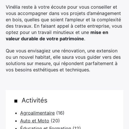
Vinélia reste à votre écoute pour vous conseiller et
vous accompagner dans vos projets d’aménagement
en bois, quelles que soient l’ampleur et la complexité
des travaux. En faisant appel à cette entreprise, vous
optez pour un travail minutieux et une
mise en
valeur durable de votre patrimoine
.
Que vous envisagiez une rénovation, une extension
ou un nouvel habitat, elle saura vous guider vers des
solutions sur mesure, qui répondent parfaitement à
vos besoins esthétiques et techniques.
Activités
Agroalimentaire
(16)
Auto et Moto
(20)
Éducation et Formation
(12)