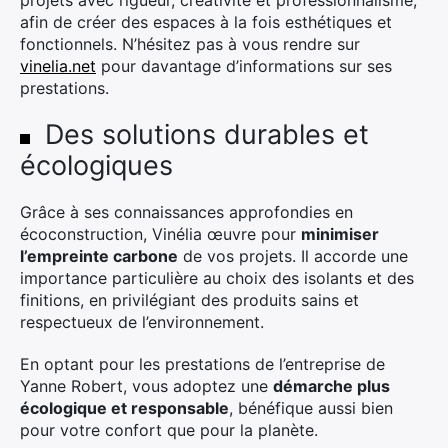
projets avec rigueur, créativité et professionnalisme,
afin de créer des espaces à la fois esthétiques et
fonctionnels. N’hésitez pas à vous rendre sur
vinelia.net
pour davantage d’informations sur ses
prestations.
Des solutions durables et
écologiques
Grâce à ses connaissances approfondies en
écoconstruction, Vinélia œuvre pour
minimiser
l’empreinte carbone
de vos projets. Il accorde une
importance particulière au choix des isolants et des
finitions, en privilégiant des produits sains et
respectueux de l’environnement.
En optant pour les prestations de l’entreprise de
Yanne Robert, vous adoptez une
démarche plus
écologique et responsable
, bénéfique aussi bien
pour votre confort que pour la planète.