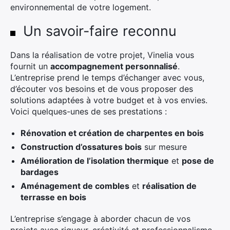
environnemental de votre logement.
Un savoir-faire reconnu
Dans la réalisation de votre projet, Vinelia vous
fournit un
accompagnement personnalisé
.
L’entreprise prend le temps d’échanger avec vous,
d’écouter vos besoins et de vous proposer des
solutions adaptées à votre budget et à vos envies.
Voici quelques-unes de ses prestations :
Rénovation et création de charpentes en bois
Construction d’ossatures bois
sur mesure
Amélioration de l’isolation thermique
et
pose de
bardages
Aménagement de combles
et
réalisation de
terrasse en bois
L’entreprise s’engage à aborder chacun de vos