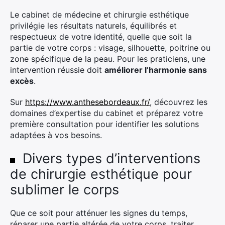
Le cabinet de médecine et chirurgie esthétique
privilégie les résultats naturels, équilibrés et
respectueux de votre identité, quelle que soit la
partie de votre corps : visage, silhouette, poitrine ou
zone spécifique de la peau. Pour les praticiens, une
intervention réussie doit
améliorer l’harmonie sans
excès
.
Sur
https://www.anthesebordeaux.fr/
, découvrez les
domaines d’expertise du cabinet et préparez votre
première consultation pour identifier les solutions
adaptées à vos besoins.
Divers types d’interventions
de chirurgie esthétique pour
sublimer le corps
Que ce soit pour atténuer les signes du temps,
réparer une partie altérée de votre corps, traiter