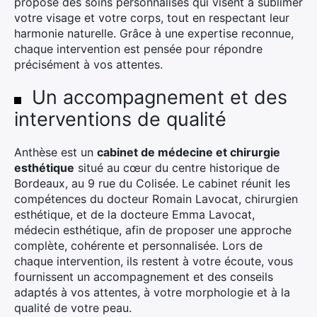
propose des soins personnalisés qui visent à sublimer
votre visage et votre corps, tout en respectant leur
harmonie naturelle. Grâce à une expertise reconnue,
chaque intervention est pensée pour répondre
précisément à vos attentes.
Un accompagnement et des
interventions de qualité
Anthèse est un
cabinet de médecine et chirurgie
esthétique
situé au cœur du centre historique de
Bordeaux, au 9 rue du Colisée. Le cabinet réunit les
compétences du docteur Romain Lavocat, chirurgien
esthétique, et de la docteure Emma Lavocat,
médecin esthétique, afin de proposer une approche
complète, cohérente et personnalisée. Lors de
chaque intervention, ils restent à votre écoute, vous
fournissent un accompagnement et des conseils
adaptés à vos attentes, à votre morphologie et à la
qualité de votre peau.