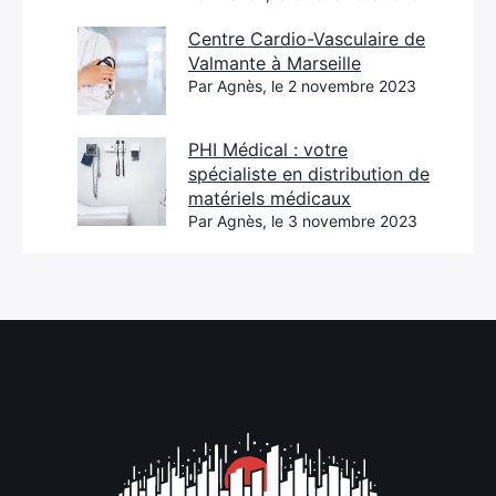
Centre Cardio-Vasculaire de
Valmante à Marseille
Par Agnès, le 2 novembre 2023
PHI Médical : votre
spécialiste en distribution de
matériels médicaux
Par Agnès, le 3 novembre 2023