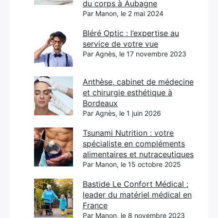
du corps à Aubagne
Par Manon, le 2 mai 2024
Bléré Optic : l’expertise au
service de votre vue
Par Agnès, le 17 novembre 2023
Anthèse, cabinet de médecine
et chirurgie esthétique à
Bordeaux
Par Agnès, le 1 juin 2026
Tsunami Nutrition : votre
spécialiste en compléments
alimentaires et nutraceutiques
Par Manon, le 15 octobre 2025
Bastide Le Confort Médical :
leader du matériel médical en
France
Par Manon, le 8 novembre 2023