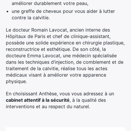
améliorer durablement votre peau,
une greffe de cheveux pour vous aider à lutter
contre la calvitie.
Le docteur Romain Lavocat, ancien interne des
Hôpitaux de Paris et chef de clinique-assistant,
possède une solide expérience en chirurgie plastique,
reconstructrice et esthétique. De son côté, la
docteure Emma Lavocat, une médecin spécialisée
dans les techniques d’injection, de comblement et de
traitement de la calvitie, réalise tous les actes
médicaux visant à améliorer votre apparence
physique.
En choisissant Anthèse, vous vous adressez à un
cabinet attentif à la sécurité
, à la qualité des
interventions et au respect du naturel.
×