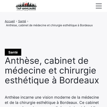
Accueil
Accueil
›
Santé
›
Anthèse, cabinet de médecine et chirurgie esthétique à Bordeaux
Entreprises référencées
Proposer un site
Santé
Anthèse, cabinet de
médecine et chirurgie
esthétique à Bordeaux
Anthèse incarne une vision moderne de la médecine
et de la chirurgie esthétique à Bordeaux. Ce cabinet