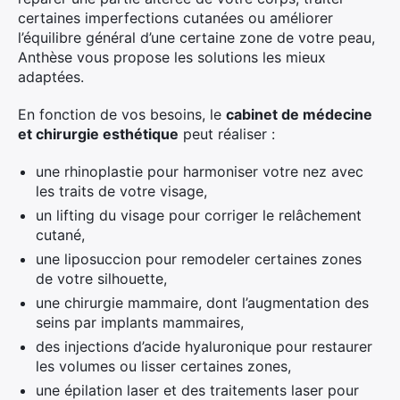
certaines imperfections cutanées ou améliorer
l’équilibre général d’une certaine zone de votre peau,
Anthèse vous propose les solutions les mieux
adaptées.
En fonction de vos besoins, le
cabinet de médecine
et chirurgie esthétique
peut réaliser :
une rhinoplastie pour harmoniser votre nez avec
les traits de votre visage,
un lifting du visage pour corriger le relâchement
cutané,
une liposuccion pour remodeler certaines zones
de votre silhouette,
une chirurgie mammaire, dont l’augmentation des
seins par implants mammaires,
des injections d’acide hyaluronique pour restaurer
les volumes ou lisser certaines zones,
une épilation laser et des traitements laser pour