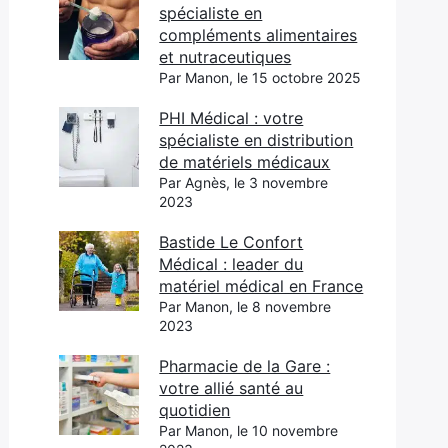
spécialiste en
compléments alimentaires
et nutraceutiques
Par Manon, le 15 octobre 2025
PHI Médical : votre
spécialiste en distribution
de matériels médicaux
Par Agnès, le 3 novembre
2023
Bastide Le Confort
Médical : leader du
matériel médical en France
Par Manon, le 8 novembre
2023
Pharmacie de la Gare :
votre allié santé au
quotidien
Par Manon, le 10 novembre