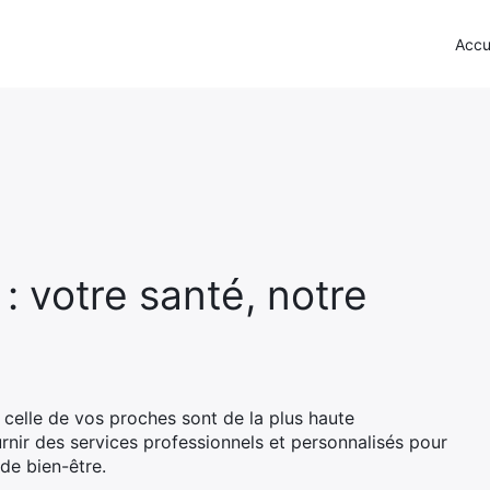
Accu
 votre santé, notre
celle de vos proches sont de la plus haute
rnir des services professionnels et personnalisés pour
de bien-être.