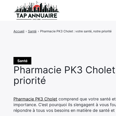
Accueil
›
Santé
›
Pharmacie PK3 Cholet : votre santé, notre priorité
Rechercher
:
Santé
Pharmacie PK3 Cholet :
priorité
Pharmacie PK3 Cholet
comprend que votre santé et 
importance. C’est pourquoi ils s’engagent à vous fou
répondre à tous vos besoins en matière de santé et 