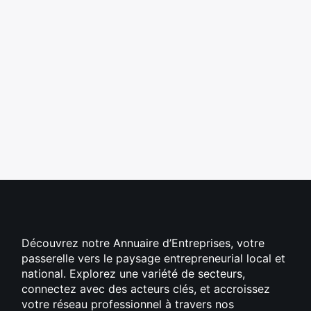
Découvrez notre Annuaire d’Entreprises, votre
passerelle vers le paysage entrepreneurial local et
national. Explorez une variété de secteurs,
connectez avec des acteurs clés, et accroissez
votre réseau professionnel à travers nos