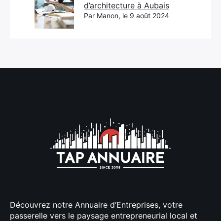
d’architecture à Aubais
Par Manon, le 9 août 2024
Découvrez notre Annuaire d’Entreprises, votre
passerelle vers le paysage entrepreneurial local et