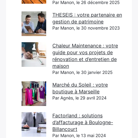
Par Manon, le 26 décembre 2025
THESEIS : votre partenaire en
gestion de patrimoine
Par Manon, le 30 novembre 2023
Chaleur Maintenance : votre
guide pour vos projets de
rénovation et d’entretien de
maison
Par Manon, le 30 janvier 2025
Marché du Soleil : votre
boutique à Marseille
Par Agnès, le 29 avril 2024
Factorland : solutions
d’affacturage à Boulogne-
Billancourt
Par Manon, le 13 mai 2024