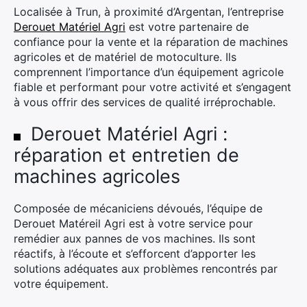
Localisée à Trun, à proximité d’Argentan, l’entreprise
Derouet Matériel Agri
est votre partenaire de
confiance pour la vente et la réparation de machines
agricoles et de matériel de motoculture. Ils
comprennent l’importance d’un équipement agricole
fiable et performant pour votre activité et s’engagent
à vous offrir des services de qualité irréprochable.
Derouet Matériel Agri :
réparation et entretien de
machines agricoles
Composée de mécaniciens dévoués, l’équipe de
Derouet Matéreil Agri est à votre service pour
remédier aux pannes de vos machines. Ils sont
réactifs, à l’écoute et s’efforcent d’apporter les
solutions adéquates aux problèmes rencontrés par
votre équipement.