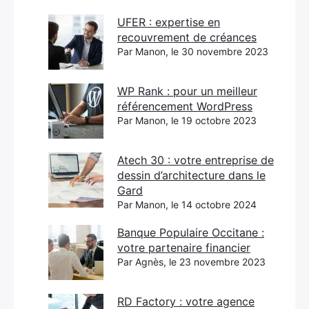
UFER : expertise en
recouvrement de créances
Par Manon, le 30 novembre 2023
WP Rank : pour un meilleur
référencement WordPress
Par Manon, le 19 octobre 2023
Atech 30 : votre entreprise de
dessin d’architecture dans le
Gard
Par Manon, le 14 octobre 2024
Banque Populaire Occitane :
votre partenaire financier
Par Agnès, le 23 novembre 2023
RD Factory : votre agence