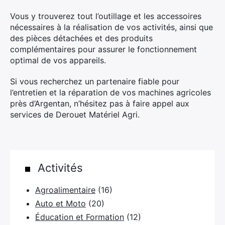
Vous y trouverez tout l’outillage et les accessoires
nécessaires à la réalisation de vos activités, ainsi que
des pièces détachées et des produits
complémentaires pour assurer le fonctionnement
optimal de vos appareils.
Si vous recherchez un partenaire fiable pour
l’entretien et la réparation de vos machines agricoles
près d’Argentan, n’hésitez pas à faire appel aux
services de Derouet Matériel Agri.
Activités
Agroalimentaire
(16)
Auto et Moto
(20)
Éducation et Formation
(12)