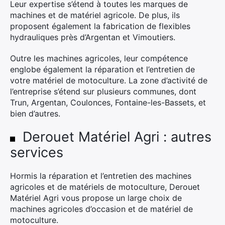
Leur expertise s’étend à toutes les marques de
machines et de matériel agricole. De plus, ils
proposent également la fabrication de flexibles
hydrauliques près d’Argentan et Vimoutiers.
Outre les machines agricoles, leur compétence
englobe également la réparation et l’entretien de
votre matériel de motoculture. La zone d’activité de
l’entreprise s’étend sur plusieurs communes, dont
Trun, Argentan, Coulonces, Fontaine-les-Bassets, et
bien d’autres.
Derouet Matériel Agri : autres
services
Hormis la réparation et l’entretien des machines
agricoles et de matériels de motoculture, Derouet
Matériel Agri vous propose un large choix de
machines agricoles d’occasion et de matériel de
motoculture.