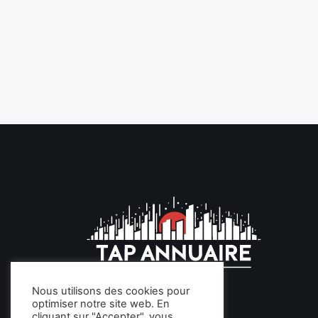
Nous utilisons des cookies pour
optimiser notre site web. En
cliquant sur "Accepter", vous