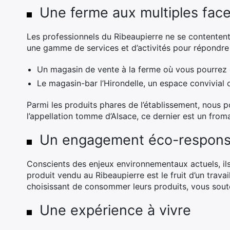
Une ferme aux multiples face
Les professionnels du Ribeaupierre ne se contentent 
une gamme de services et d’activités pour répondre a
Un magasin de vente à la ferme où vous pourrez d
Le magasin-bar l’Hirondelle, un espace convivial
Parmi les produits phares de l’établissement, nous 
l’appellation tomme d’Alsace, ce dernier est un from
Un engagement éco-respons
Conscients des enjeux environnementaux actuels, ils 
produit vendu au Ribeaupierre est le fruit d’un trava
choisissant de consommer leurs produits, vous sou
Une expérience à vivre