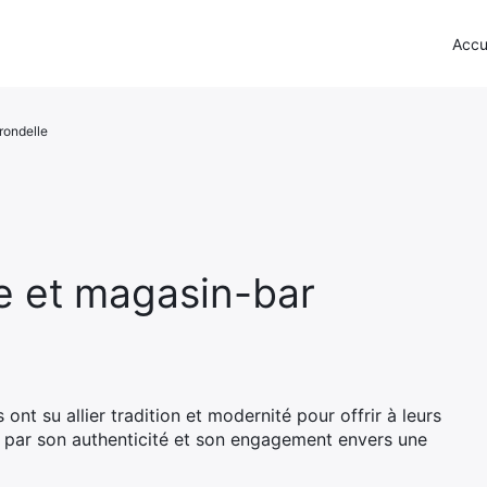
Accu
rondelle
me et magasin-bar
 ont su allier tradition et modernité pour offrir à leurs
ue par son authenticité et son engagement envers une