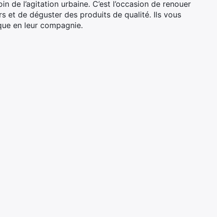
loin de l’agitation urbaine. C’est l’occasion de renouer
urs et de déguster des produits de qualité. Ils vous
ique en leur compagnie.