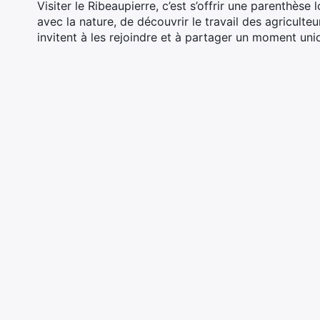
Visiter le Ribeaupierre, c’est s’offrir une parenthèse 
avec la nature, de découvrir le travail des agriculte
invitent à les rejoindre et à partager un moment un