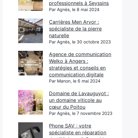
professionnels à Seyssins
Par Agnès, le 8 mai 2024
Carrières Men Arvor :
spécialiste de la pierre
naturelle
Par Agnès, le 30 octobre 2023
Agence de communication
Welko à Angers :
stratégies et conseils en
communication digitale
Par Manon, le 6 mai 2024
Domaine de Lavauguyot :
un domaine viticole au
cœur du Poitou
Par Agnès, le 7 novembre 2023
Phone SAV : votre
spécialiste en réparation