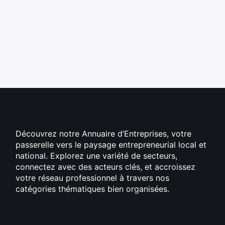
Découvrez notre Annuaire d’Entreprises, votre
passerelle vers le paysage entrepreneurial local et
national. Explorez une variété de secteurs,
connectez avec des acteurs clés, et accroissez
votre réseau professionnel à travers nos
catégories thématiques bien organisées.