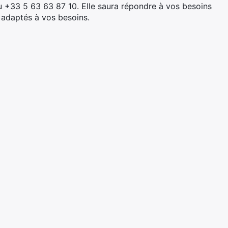
au +33 5 63 63 87 10. Elle saura répondre à vos besoins
s adaptés à vos besoins.