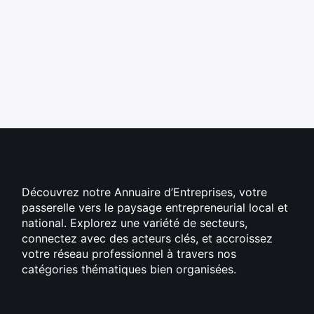
Découvrez notre Annuaire d’Entreprises, votre
passerelle vers le paysage entrepreneurial local et
national. Explorez une variété de secteurs,
connectez avec des acteurs clés, et accroissez
votre réseau professionnel à travers nos
catégories thématiques bien organisées.