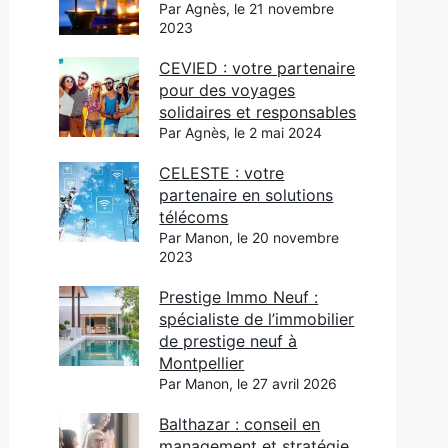
Par Agnès, le 21 novembre
2023
CEVIED : votre partenaire
pour des voyages
solidaires et responsables
Par Agnès, le 2 mai 2024
CELESTE : votre
partenaire en solutions
télécoms
Par Manon, le 20 novembre
2023
Prestige Immo Neuf :
spécialiste de l’immobilier
de prestige neuf à
Montpellier
Par Manon, le 27 avril 2026
Balthazar : conseil en
management et stratégie