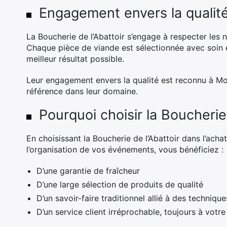
Engagement envers la qualit
La Boucherie de l’Abattoir s’engage à respecter les 
Chaque pièce de viande est sélectionnée avec soin e
meilleur résultat possible.
Leur engagement envers la qualité est reconnu à Mon
référence dans leur domaine.
Pourquoi choisir la Boucherie 
En choisissant la Boucherie de l’Abattoir dans l’ach
l’organisation de vos événements, vous bénéficiez :
D’une garantie de fraîcheur
D’une large sélection de produits de qualité
D’un savoir-faire traditionnel allié à des techniq
D’un service client irréprochable, toujours à votr