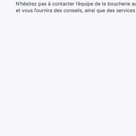
N’hésitez pas à contacter l’équipe de la boucherie 
et vous fournira des conseils, ainsi que des service