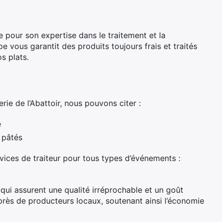
 pour son expertise dans le traitement et la
e vous garantit des produits toujours frais et traités
s plats.
ie de l’Abattoir, nous pouvons citer :
e
 pâtés
vices de traiteur pour tous types d’événements :
 qui assurent une qualité irréprochable et un goût
uprès de producteurs locaux, soutenant ainsi l’économie