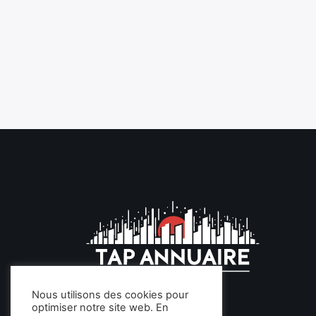
Nous utilisons des cookies pour
optimiser notre site web. En